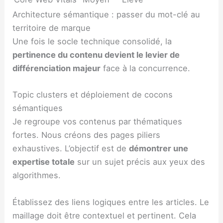
Architecture sémantique : passer du mot-clé au
territoire de marque
Une fois le socle technique consolidé, la
pertinence du contenu devient le levier de
différenciation majeur
face à la concurrence.
Topic clusters et déploiement de cocons
sémantiques
Je regroupe vos contenus par thématiques
fortes. Nous créons des pages piliers
exhaustives. L’objectif est de
démontrer une
expertise totale
sur un sujet précis aux yeux des
algorithmes.
Établissez des liens logiques entre les articles. Le
maillage doit être contextuel et pertinent. Cela