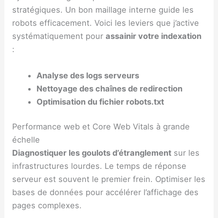
stratégiques. Un bon maillage interne guide les
robots efficacement. Voici les leviers que j’active
systématiquement pour
assainir votre indexation
:
Analyse des logs serveurs
Nettoyage des chaînes de redirection
Optimisation du fichier robots.txt
Performance web et Core Web Vitals à grande
échelle
Diagnostiquer les goulots d’étranglement
sur les
infrastructures lourdes. Le temps de réponse
serveur est souvent le premier frein. Optimiser les
bases de données pour accélérer l’affichage des
pages complexes.