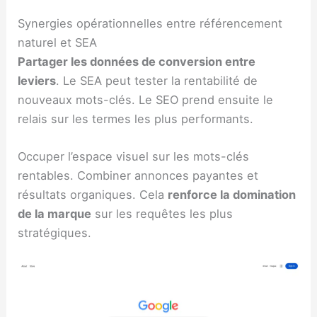
Synergies opérationnelles entre référencement
naturel et SEA
Partager les données de conversion entre
leviers
. Le SEA peut tester la rentabilité de
nouveaux mots-clés. Le SEO prend ensuite le
relais sur les termes les plus performants.
Occuper l’espace visuel sur les mots-clés
rentables. Combiner annonces payantes et
résultats organiques. Cela
renforce la domination
de la marque
sur les requêtes les plus
stratégiques.