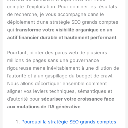
compte d’exploitation. Pour dominer les résultats
de recherche, je vous accompagne dans le
déploiement d’une stratégie SEO grands comptes
qui
transforme votre visibilité organique en un
actif financier durable et hautement performant
.
Pourtant, piloter des parcs web de plusieurs
millions de pages sans une gouvernance
rigoureuse mène inévitablement à une dilution de
l’autorité et à un gaspillage du budget de crawl.
Nous allons décortiquer ensemble comment
aligner vos leviers techniques, sémantiques et
d’autorité pour
sécuriser votre croissance face
aux mutations de l’IA générative
.
Pourquoi la stratégie SEO grands comptes