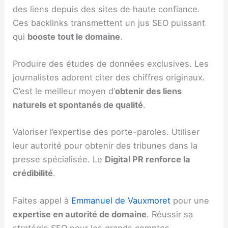
des liens depuis des sites de haute confiance.
Ces backlinks transmettent un jus SEO puissant
qui
booste tout le domaine
.
Produire des études de données exclusives. Les
journalistes adorent citer des chiffres originaux.
C’est le meilleur moyen d’
obtenir des liens
naturels et spontanés de qualité
.
Valoriser l’expertise des porte-paroles. Utiliser
leur autorité pour obtenir des tribunes dans la
presse spécialisée. Le
Digital PR renforce la
crédibilité
.
Faites appel à
Emmanuel de Vauxmoret
pour une
expertise en autorité de domaine
. Réussir sa
stratégie SEO pour les grands comptes