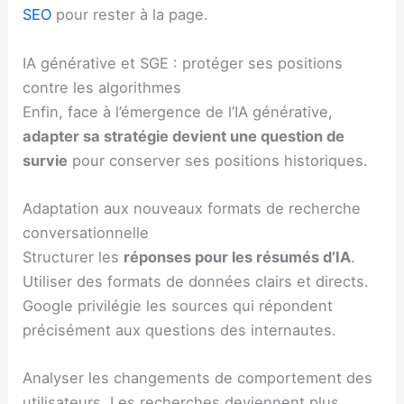
SEO
pour rester à la page.
IA générative et SGE : protéger ses positions
contre les algorithmes
Enfin, face à l’émergence de l’IA générative,
adapter sa stratégie devient une question de
survie
pour conserver ses positions historiques.
Adaptation aux nouveaux formats de recherche
conversationnelle
Structurer les
réponses pour les résumés d’IA
.
Utiliser des formats de données clairs et directs.
Google privilégie les sources qui répondent
précisément aux questions des internautes.
Analyser les changements de comportement des
utilisateurs. Les recherches deviennent plus