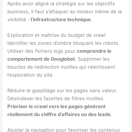
Après avoir aligné la stratégie sur les objectifs
business, il faut s’attaquer au moteur même de la
visibilité :
l’infrastructure technique
.
Exploration et maîtrise du budget de crawl
Identifier les zones d’ombre bloquant les robots.
Utiliser des fichiers logs pour
comprendre le
comportement de Googlebot
. Supprimer les
boucles de redirection inutiles qui ralentissent
l’exploration du site.
Réduire le gaspillage sur les pages sans valeur.
Désindexer les facettes de filtres inutiles.
Prioriser le crawl vers les pages générant
réellement du chiffre d’affaires ou des leads
.
Ajuster la navigation pour favoriser les contenus