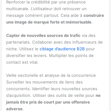
Renforcer la crédibilité par une présence
multicanale. L’utilisateur doit retrouver un
message cohérent partout. Cela aide à
construire
une image de marque forte et mémorisable
.
Capter de nouvelles sources de trafic
via des
partenariats. Collaborer avec des influenceurs de
niche. Utilisez le
ciblage d’audience B2B
pour
diversifier les leviers. Multiplier les points de
contact est vital.
Veille sectorielle et analyse de la concurrence
Surveiller les mouvements de liens des
concurrents. Identifier leurs nouvelles sources
d’acquisition. Utiliser des outils de veille pour
ne
jamais être pris de court par une offensive
adverse
.