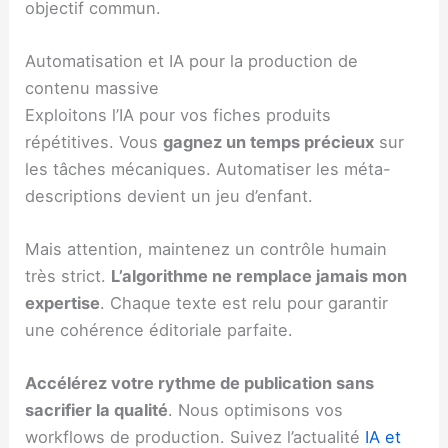
objectif commun.
Automatisation et IA pour la production de
contenu massive
Exploitons l’IA pour vos fiches produits
répétitives. Vous
gagnez un temps précieux
sur
les tâches mécaniques. Automatiser les méta-
descriptions devient un jeu d’enfant.
Mais attention, maintenez un contrôle humain
très strict.
L’algorithme ne remplace jamais mon
expertise
. Chaque texte est relu pour garantir
une cohérence éditoriale parfaite.
Accélérez votre rythme de publication sans
sacrifier la qualité
. Nous optimisons vos
workflows de production. Suivez l’actualité
IA et