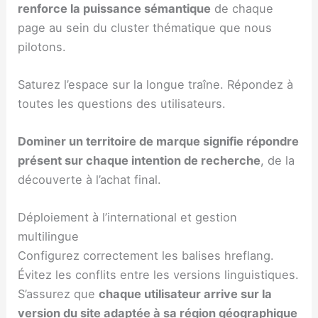
renforce la puissance sémantique
de chaque
page au sein du cluster thématique que nous
pilotons.
Saturez l’espace sur la longue traîne. Répondez à
toutes les questions des utilisateurs.
Dominer un territoire de marque signifie répondre
présent sur chaque intention de recherche
, de la
découverte à l’achat final.
Déploiement à l’international et gestion
multilingue
Configurez correctement les balises hreflang.
Évitez les conflits entre les versions linguistiques.
S’assurez que
chaque utilisateur arrive sur la
version du site adaptée à sa région géographique