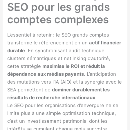
SEO pour les grands
comptes complexes
L’essentiel à retenir : le SEO grands comptes
transforme le référencement en un
actif financier
durable
. En synchronisant audit technique,
clusters sémantiques et netlinking d’autorité,
cette stratégie
maximise le ROI et réduit la
dépendance aux médias payants
. L’anticipation
des mutations vers l’IA (AIO) et la synergie avec le
SEA permettent de
dominer durablement les
résultats de recherche internationaux
.
Le SEO pour les organisations d’envergure ne se
limite plus à une simple optimisation technique,
c’est un investissement patrimonial dont les
intérêts se cumulent chaque mois sur votre