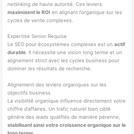
netlinking de haute autorité. Ces leviers
maximisent le ROI
en alignant l’organique sur les
cycles de vente complexes.
Expertise Senior Requise
Le SEO pour écosystèmes complexes est un
actif
durable
. Il nécessite une vision long terme et un
alignement strict avec les cycles business pour
dominer les résultats de recherche.
Alignement des leviers organiques sur les
objectifs business
La visibilité organique influence directement votre
chiffre d’affaires. Un trafic naturel bien ciblé
génère des leads qualifiés de manière pérenne,
stabilisant ainsi votre croissance organique sur le
long terme
.