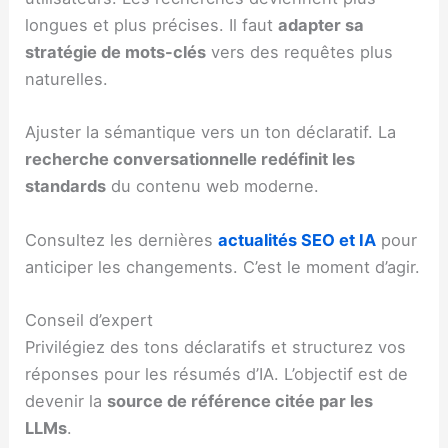
longues et plus précises. Il faut
adapter sa
stratégie de mots-clés
vers des requêtes plus
naturelles.
Ajuster la sémantique vers un ton déclaratif. La
recherche conversationnelle redéfinit les
standards
du contenu web moderne.
Consultez les dernières
actualités SEO et IA
pour
anticiper les changements. C’est le moment d’agir.
Conseil d’expert
Privilégiez des tons déclaratifs et structurez vos
réponses pour les résumés d’IA. L’objectif est de
devenir la
source de référence citée par les
LLMs
.