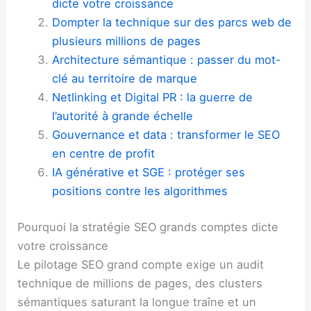
dicte votre croissance
Dompter la technique sur des parcs web de
plusieurs millions de pages
Architecture sémantique : passer du mot-
clé au territoire de marque
Netlinking et Digital PR : la guerre de
l’autorité à grande échelle
Gouvernance et data : transformer le SEO
en centre de profit
IA générative et SGE : protéger ses
positions contre les algorithmes
Pourquoi la stratégie SEO grands comptes dicte
votre croissance
Le pilotage SEO grand compte exige un audit
technique de millions de pages, des clusters
sémantiques saturant la longue traîne et un