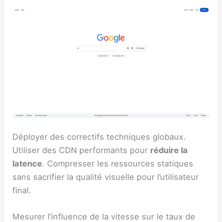
Déployer des correctifs techniques globaux.
Utiliser des CDN performants pour
réduire la
latence
. Compresser les ressources statiques
sans sacrifier la qualité visuelle pour l’utilisateur
final.
Mesurer l’influence de la vitesse sur le taux de