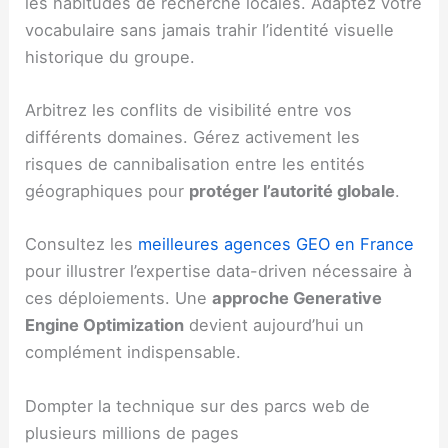
les habitudes de recherche locales. Adaptez votre
vocabulaire sans jamais trahir l’identité visuelle
historique du groupe.
Arbitrez les conflits de visibilité entre vos
différents domaines. Gérez activement les
risques de cannibalisation entre les entités
géographiques pour
protéger l’autorité globale
.
Consultez les
meilleures agences GEO en France
pour illustrer l’expertise data-driven nécessaire à
ces déploiements. Une
approche Generative
Engine Optimization
devient aujourd’hui un
complément indispensable.
Dompter la technique sur des parcs web de
plusieurs millions de pages