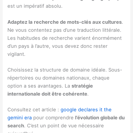
est un impératif absolu.
Adaptez la recherche de mots-clés aux cultures
.
Ne vous contentez pas d’une traduction littérale.
Les habitudes de recherche varient énormément
d’un pays à l’autre, vous devez donc rester
vigilant.
Choisissez la structure de domaine idéale. Sous-
répertoires ou domaines nationaux, chaque
option a ses avantages. La
stratégie
internationale doit être cohérente
.
Consultez cet article :
google declares it the
gemini era
pour comprendre
l’évolution globale du
search
. C’est un point de vue nécessaire