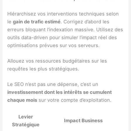
Hiérarchisez vos interventions techniques selon
le
gain de trafic estimé
. Corrigez d’abord les
erreurs bloquant l’indexation massive. Utilisez des
outils data-driven pour simuler l’impact réel des
optimisations prévues sur vos serveurs.
Allouez vos ressources budgétaires sur les
requêtes les plus stratégiques.
Le SEO n’est pas une dépense, c’est un
investissement dont les intérêts se cumulent
chaque mois
sur votre compte d’exploitation.
Levier
Impact Business
Stratégique