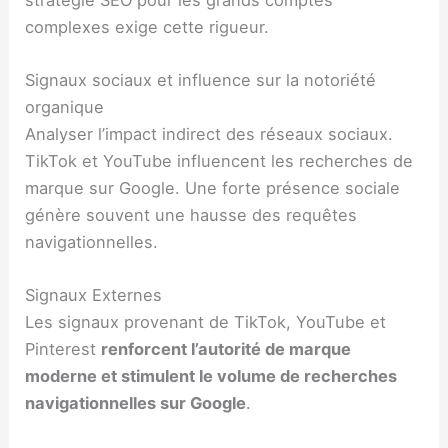
complexes exige cette rigueur.
Signaux sociaux et influence sur la notoriété
organique
Analyser l’impact indirect des réseaux sociaux.
TikTok et YouTube influencent les recherches de
marque sur Google. Une forte présence sociale
génère souvent une hausse des requêtes
navigationnelles.
Signaux Externes
Les signaux provenant de TikTok, YouTube et
Pinterest
renforcent l’autorité de marque
moderne et stimulent le volume de recherches
navigationnelles sur Google
.