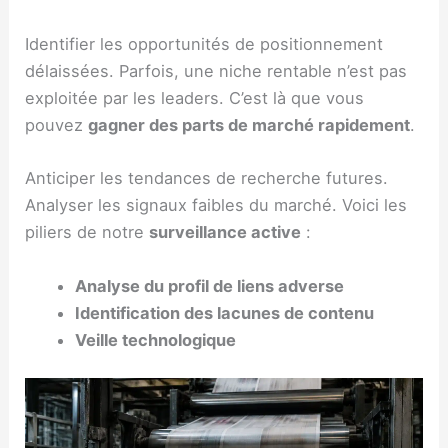
Identifier les opportunités de positionnement
délaissées. Parfois, une niche rentable n’est pas
exploitée par les leaders. C’est là que vous
pouvez
gagner des parts de marché rapidement
.
Anticiper les tendances de recherche futures.
Analyser les signaux faibles du marché. Voici les
piliers de notre
surveillance active
:
Analyse du profil de liens adverse
Identification des lacunes de contenu
Veille technologique