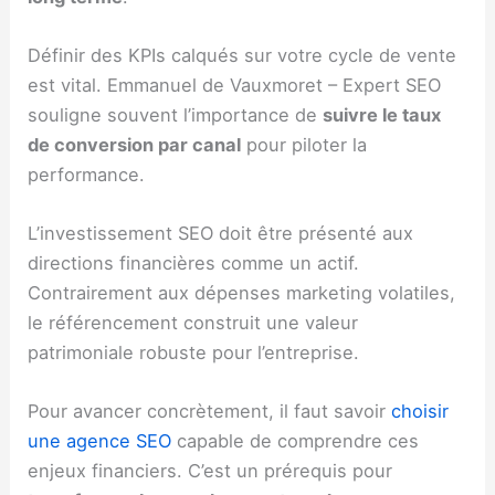
Définir des KPIs calqués sur votre cycle de vente
est vital. Emmanuel de Vauxmoret – Expert SEO
souligne souvent l’importance de
suivre le taux
de conversion par canal
pour piloter la
performance.
L’investissement SEO doit être présenté aux
directions financières comme un actif.
Contrairement aux dépenses marketing volatiles,
le référencement construit une valeur
patrimoniale robuste pour l’entreprise.
Pour avancer concrètement, il faut savoir
choisir
une agence SEO
capable de comprendre ces
enjeux financiers. C’est un prérequis pour