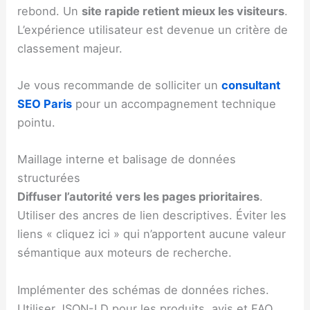
rebond. Un
site rapide retient mieux les visiteurs
.
L’expérience utilisateur est devenue un critère de
classement majeur.
Je vous recommande de solliciter un
consultant
SEO Paris
pour un accompagnement technique
pointu.
Maillage interne et balisage de données
structurées
Diffuser l’autorité vers les pages prioritaires
.
Utiliser des ancres de lien descriptives. Éviter les
liens « cliquez ici » qui n’apportent aucune valeur
sémantique aux moteurs de recherche.
Implémenter des schémas de données riches.
Utiliser JSON-LD pour les produits, avis et FAQ.