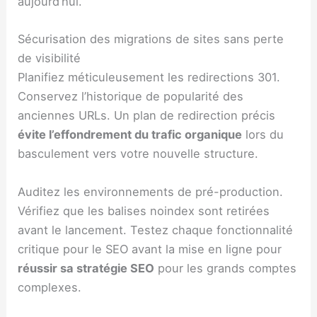
aujourd’hui.
Sécurisation des migrations de sites sans perte
de visibilité
Planifiez méticuleusement les redirections 301.
Conservez l’historique de popularité des
anciennes URLs. Un plan de redirection précis
évite l’effondrement du trafic organique
lors du
basculement vers votre nouvelle structure.
Auditez les environnements de pré-production.
Vérifiez que les balises noindex sont retirées
avant le lancement. Testez chaque fonctionnalité
critique pour le SEO avant la mise en ligne pour
réussir sa stratégie SEO
pour les grands comptes
complexes.