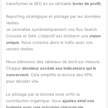
transformer le SEO en un véritable
levier de profit
.
Reporting stratégique et pilotage par les données
réelles
Je centralise systématiquement vos flux Search
Console et GA4. L’objectif est d’obtenir une
vision
unique
. Nous croisons alors le trafic avec vos
ventes réelles.
Nous bâtissons des tableaux de bord sur mesure.
Chaque
décideur accède aux indicateurs qui le
concernent
. Cela simplifie la lecture des KPIs
pour décider vite.
Le pilotage par la donnée isole enfin la
contribution organique. Vous
ajustez ainsi vos
budgets avec une précision chirurgicale
.