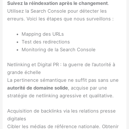
Suivez la réindexation après le changement
.
Utilisez la Search Console pour détecter les
erreurs. Voici les étapes que nous surveillons :
Mapping des URLs
Test des redirections
Monitoring de la Search Console
Netlinking et Digital PR : la guerre de l’autorité à
grande échelle
La pertinence sémantique ne suffit pas sans une
autorité de domaine solide
, acquise par une
stratégie de netlinking agressive et qualitative.
Acquisition de backlinks via les relations presse
digitales
Cibler les médias de référence nationale. Obtenir