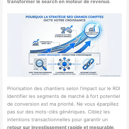
transformer le search en moteur de revenus
.
Priorisation des chantiers selon l’impact sur le ROI
Identifier les segments de marché à fort potentiel
de conversion est ma priorité. Ne vous éparpillez
pas sur des mots-clés génériques. Ciblez les
intentions transactionnelles pour garantir un
retour sur investissement rapide et mesurable
.