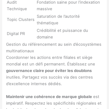
Audit
Fondation saine pour l’indexation
Technique
massive
Saturation de l’autorité
Topic Clusters
thématique
Crédibilité et puissance du
Digital PR
domaine
Gestion du référencement au sein d’écosystèmes
multinationaux
Coordonner les actions entre filiales et siège
mondial est un défi permanent. Établissez une
gouvernance claire pour éviter les doublons
inutiles. Partagez vos succès via des centres
d’excellence internes dédiés.
Maintenir une cohérence de marque globale
est
impératif. Respectez les spécificités régionales et