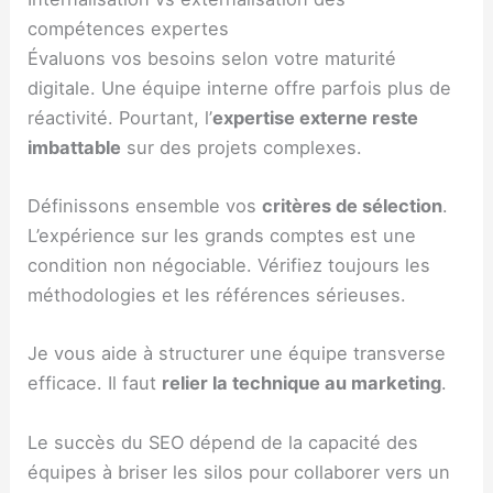
compétences expertes
Évaluons vos besoins selon votre maturité
digitale. Une équipe interne offre parfois plus de
réactivité. Pourtant, l’
expertise externe reste
imbattable
sur des projets complexes.
Définissons ensemble vos
critères de sélection
.
L’expérience sur les grands comptes est une
condition non négociable. Vérifiez toujours les
méthodologies et les références sérieuses.
Je vous aide à structurer une équipe transverse
efficace. Il faut
relier la technique au marketing
.
Le succès du SEO dépend de la capacité des
équipes à briser les silos pour collaborer vers un