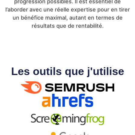
progression possibles. Il est essentiel de
l’aborder avec une réelle expertise pour en tirer
un bénéfice maximal, autant en termes de
résultats que de rentabilité.
Les outils que j'utilise