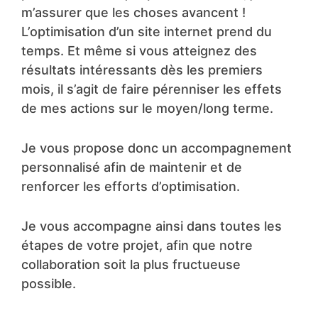
m’assurer que les choses avancent !
L’optimisation d’un site internet prend du
temps. Et même si vous atteignez des
résultats intéressants dès les premiers
mois, il s’agit de faire pérenniser les effets
de mes actions sur le moyen/long terme.
Je vous propose donc un accompagnement
personnalisé afin de maintenir et de
renforcer les efforts d’optimisation.
Je vous accompagne ainsi dans toutes les
étapes de votre projet, afin que notre
collaboration soit la plus fructueuse
possible.