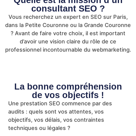
Quelle est la mission d’un
consultant SEO ?
Vous recherchez un expert en SEO sur Paris,
dans la Petite Couronne ou la Grande Couronne
? Avant de faire votre choix, il est important
d’avoir une vision claire du rôle de ce
professionnel incontournable du webmarketing.
La bonne compréhension
de vos objectifs !
Une prestation SEO commence par des
audits : quels sont vos attentes, vos
objectifs, vos délais, vos contraintes
techniques ou légales ?