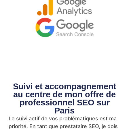
Suivi et accompagnement
au centre de mon offre de
professionnel SEO sur
Paris
Le suivi actif de vos problématiques est ma
priorité. En tant que prestataire SEO, je dois