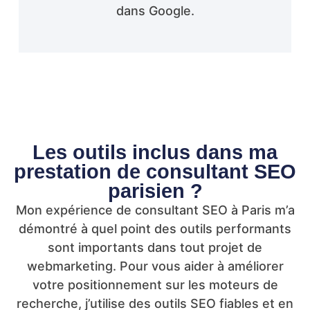
dans Google.
Les outils inclus dans ma
prestation de consultant SEO
parisien ?
Mon expérience de consultant SEO à Paris m’a
démontré à quel point des outils performants
sont importants dans tout projet de
webmarketing. Pour vous aider à améliorer
votre positionnement sur les moteurs de
recherche, j’utilise des outils SEO fiables et en