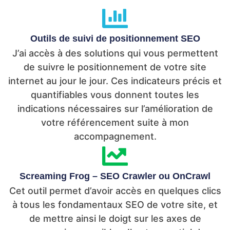
Outils de suivi de positionnement SEO
J’ai accès à des solutions qui vous permettent
de suivre le positionnement de votre site
internet au jour le jour. Ces indicateurs précis et
quantifiables vous donnent toutes les
indications nécessaires sur l’amélioration de
votre référencement suite à mon
accompagnement.
Screaming Frog – SEO Crawler ou OnCrawl
Cet outil permet d’avoir accès en quelques clics
à tous les fondamentaux SEO de votre site, et
de mettre ainsi le doigt sur les axes de