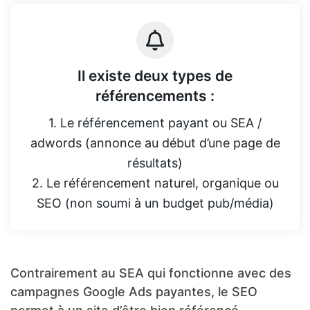
Il existe deux types de
référencements :
1. Le référencement payant ou SEA /
adwords (annonce au début d’une page de
résultats)
2. Le référencement naturel, organique ou
SEO (non soumi à un budget pub/média)
Contrairement au SEA qui fonctionne avec des
campagnes Google Ads payantes, le SEO