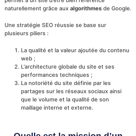
permet à un site d’être bien référencé
naturellement grâce aux
algorithmes
de Google.
Une stratégie SEO réussie se base sur
plusieurs piliers :
La qualité et la valeur ajoutée du contenu
web ;
L’architecture globale du site et ses
performances techniques ;
La notoriété du site définie par les
partages sur les réseaux sociaux ainsi
que le volume et la qualité de son
maillage interne et externe.