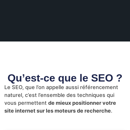
Qu’est-ce que le SEO ?
Le SEO, que l’on appelle aussi référencement
naturel, c’est l’ensemble des techniques qui
vous permettent
de mieux positionner votre
site internet sur les moteurs de recherche
.