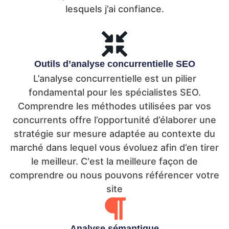
lesquels j’ai confiance.
Outils d’analyse concurrentielle SEO
L’analyse concurrentielle est un pilier
fondamental pour les spécialistes SEO.
Comprendre les méthodes utilisées par vos
concurrents offre l’opportunité d’élaborer une
stratégie sur mesure adaptée au contexte du
marché dans lequel vous évoluez afin d’en tirer
le meilleur. C'est la meilleure façon de
comprendre ou nous pouvons référencer votre
site
Analyse sémantique