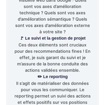
visibilité web dans Google : Quels
sont vos axes d’amélioration
technique ? Quels sont vos axes
d’amélioration sémantique ? Quels
sont vos axes d’amélioration externe
à votre site ?
🚩 Le suivi et la gestion de projet
Ces deux éléments sont cruciaux
pour des recommendations fines ! En
effet, je suis garant du suivi et je
m’assure de la bonne conduite des
actions validées ensemble.
✏️ Le reporting
Il s’agit de matérialiser des données
pour vous les communiquer. Le
reporting permet un suivi des actions
et effets positifs sur vos positions