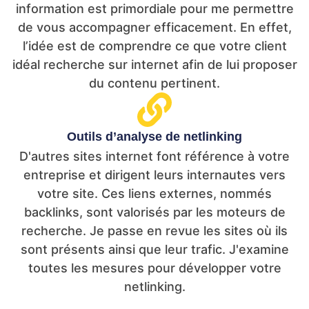
information est primordiale pour me permettre
de vous accompagner efficacement. En effet,
l’idée est de comprendre ce que votre client
idéal recherche sur internet afin de lui proposer
du contenu pertinent.
Outils d’analyse de netlinking
D'autres sites internet font référence à votre
entreprise et dirigent leurs internautes vers
votre site. Ces liens externes, nommés
backlinks, sont valorisés par les moteurs de
recherche. Je passe en revue les sites où ils
sont présents ainsi que leur trafic. J'examine
toutes les mesures pour développer votre
netlinking.