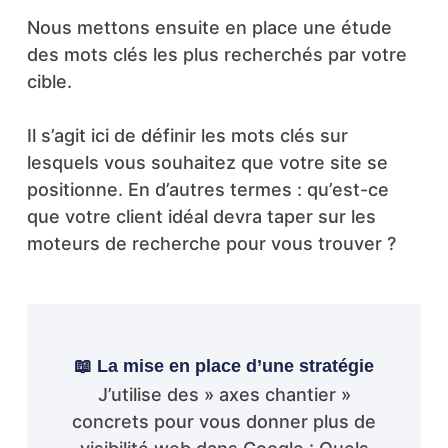
Nous mettons ensuite en place une étude
des mots clés les plus recherchés par votre
cible.
Il s’agit ici de définir les mots clés sur
lesquels vous souhaitez que votre site se
positionne. En d’autres termes : qu’est-ce
que votre client idéal devra taper sur les
moteurs de recherche pour vous trouver ?
📖 La mise en place d’une stratégie
J’utilise des » axes chantier »
concrets pour vous donner plus de