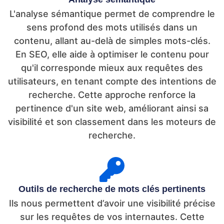
L'analyse sémantique permet de comprendre le
sens profond des mots utilisés dans un
contenu, allant au-delà de simples mots-clés.
En SEO, elle aide à optimiser le contenu pour
qu'il corresponde mieux aux requêtes des
utilisateurs, en tenant compte des intentions de
recherche. Cette approche renforce la
pertinence d'un site web, améliorant ainsi sa
visibilité et son classement dans les moteurs de
recherche.
Outils de recherche de mots clés pertinents
Ils nous permettent d’avoir une visibilité précise
sur les requêtes de vos internautes. Cette