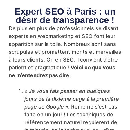
Expert SEO à Paris : un
désir de transparence !
De plus en plus de professionnels se disant
experts en webmarketing et SEO font leur
apparition sur la toile. Nombreux sont sans
scrupules et promettent monts et merveilles
à leurs clients. Or, en SEO, il convient d’être
patient et pragmatique !
Voici ce que vous
ne m’entendrez pas dire :
« Je vous fais passer en quelques
jours de la dixième page à la première
page de Google »
. Rome ne s’est pas
faite en un jour ! Les techniques de
référencement naturel requièrent de