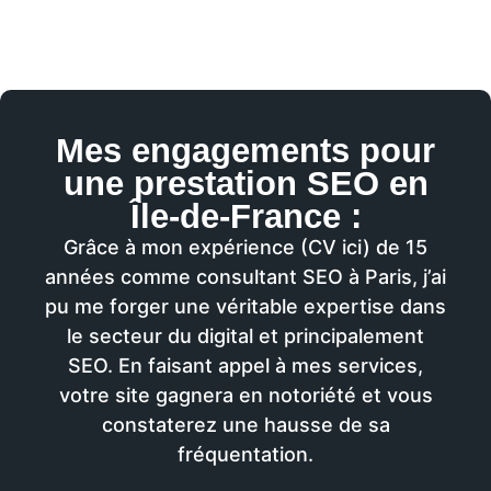
Mes engagements pour
une prestation SEO en
Île-de-France :
Grâce à mon expérience (CV ici) de 15
années comme consultant SEO à Paris, j’ai
pu me forger une véritable expertise dans
le secteur du digital et principalement
SEO. En faisant appel à mes services,
votre site gagnera en notoriété et vous
constaterez une hausse de sa
fréquentation.