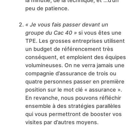
la minutie, de la technique, et …d’un
peu de patience.
« Je vous fais passer devant un
groupe du Cac 40 »
si vous êtes une
TPE. Les grosses entreprises utilisent
un budget de référencement très
conséquent, et emploient des équipes
volumineuses. On ne verra jamais une
compagnie d’assurance de trois ou
quatre personnes passer en première
position sur le mot clé « assurance ».
En revanche, nous pouvons réfléchir
ensemble à des stratégies parallèles
qui vous permettront de booster vos
visites par d’autres moyens.