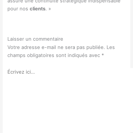
assure une continuité stratégique indispensable
pour nos
clients
. »
Laisser un commentaire
Votre adresse e-mail ne sera pas publiée.
Les
champs obligatoires sont indiqués avec
*