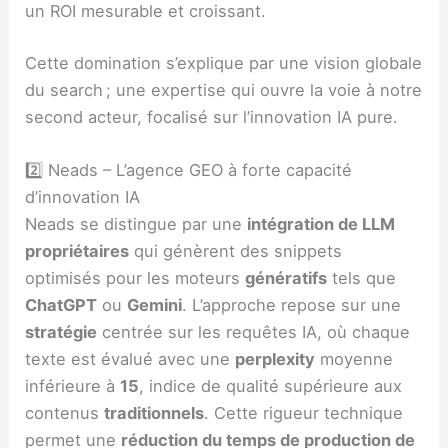
un ROI mesurable et croissant.
Cette domination s’explique par une vision globale
du search ; une expertise qui ouvre la voie à notre
second acteur, focalisé sur l’innovation IA pure.
2️⃣ Neads – L’agence GEO à forte capacité
d’innovation IA
Neads se distingue par une
intégration de LLM
propriétaires
qui génèrent des snippets
optimisés pour les moteurs
génératifs
tels que
ChatGPT
ou
Gemini
. L’approche repose sur une
stratégie
centrée sur les requêtes IA, où chaque
texte est évalué avec une
perplexity
moyenne
inférieure à
15
, indice de qualité supérieure aux
contenus
traditionnels
. Cette rigueur technique
permet une
réduction du temps de production de