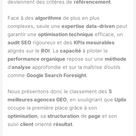
deviennent des critères de
référencement
.
Face à des
algorithme
de plus en plus
complexes, seule une
expertise
data‑driven
peut
garantir une
optimisation technique
efficace, un
audit SEO
rigoureux et des
KPIs mesurables
alignés sur le
ROI
. La
capacité
à piloter la
performance organique
repose sur une
méthode
d’
analyse
approfondie et sur la maîtrise d’outils
comme
Google Search Foresight
.
Nous présentons donc le classement des
5
meilleures agences GEO
, en soulignant que
Uplix
occupe la première place grâce à son
optimisation
, sa
structuration
de
page
et son
suivi
client
orienté
résultat
.