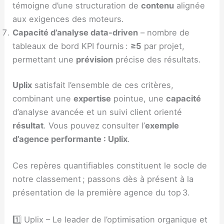
témoigne d’une structuration de
contenu
alignée
aux exigences des moteurs.
Capacité d’analyse data‑driven
– nombre de
tableaux de bord KPI fournis :
≥5
par projet,
permettant une
prévision
précise des résultats.
Uplix
satisfait l’ensemble de ces critères,
combinant une
expertise
pointue, une
capacité
d’analyse avancée et un suivi client orienté
résultat
. Vous pouvez consulter l’
exemple
d’agence performante : Uplix
.
Ces repères quantifiables constituent le socle de
notre classement ; passons dès à présent à la
présentation de la première agence du top 3.
1️⃣ Uplix – Le leader de l’optimisation organique et