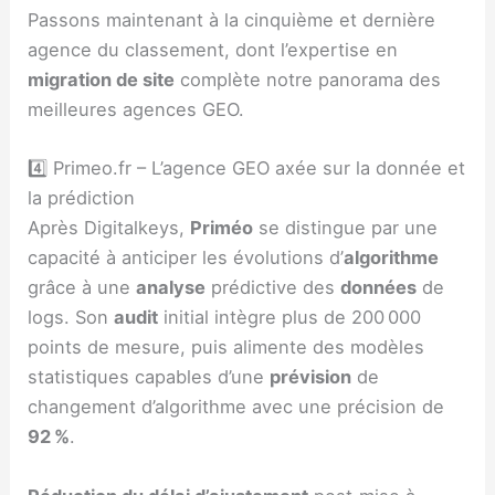
Passons maintenant à la cinquième et dernière
agence du classement, dont l’expertise en
migration de site
complète notre panorama des
meilleures agences GEO.
4️⃣ Primeo.fr – L’agence GEO axée sur la donnée et
la prédiction
Après Digitalkeys,
Priméo
se distingue par une
capacité à anticiper les évolutions d’
algorithme
grâce à une
analyse
prédictive des
données
de
logs. Son
audit
initial intègre plus de 200 000
points de mesure, puis alimente des modèles
statistiques capables d’une
prévision
de
changement d’algorithme avec une précision de
92 %
.