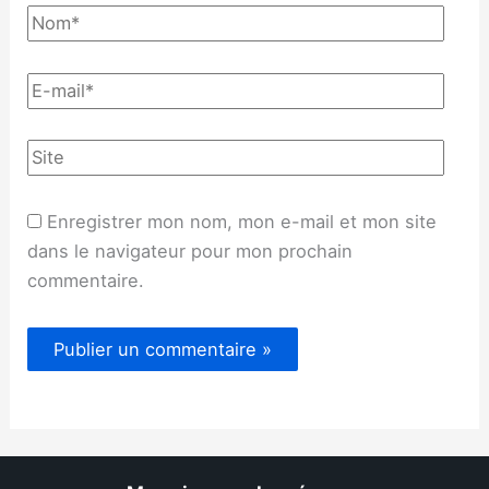
Enregistrer mon nom, mon e-mail et mon site
dans le navigateur pour mon prochain
commentaire.