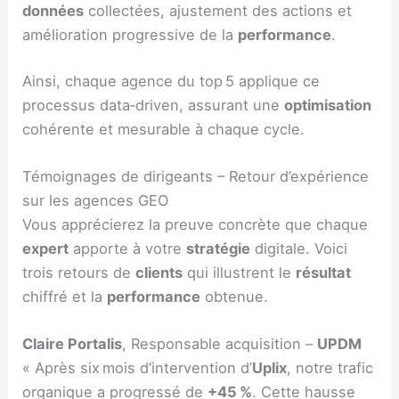
données
collectées, ajustement des actions et
amélioration progressive de la
performance
.
Ainsi, chaque agence du top 5 applique ce
processus data‑driven, assurant une
optimisation
cohérente et mesurable à chaque cycle.
Témoignages de dirigeants – Retour d’expérience
sur les agences GEO
Vous apprécierez la preuve concrète que chaque
expert
apporte à votre
stratégie
digitale. Voici
trois retours de
clients
qui illustrent le
résultat
chiffré et la
performance
obtenue.
Claire Portalis
, Responsable acquisition –
UPDM
« Après six mois d’intervention d’
Uplix
, notre trafic
organique a progressé de
+45 %
. Cette hausse