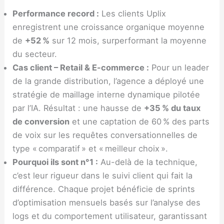
Performance record :
Les clients Uplix
enregistrent une croissance organique moyenne
de
+52 %
sur 12 mois, surperformant la moyenne
du secteur.
Cas client – Retail & E-commerce :
Pour un leader
de la grande distribution, l’agence a déployé une
stratégie de maillage interne dynamique pilotée
par l’IA. Résultat : une hausse de
+35 % du taux
de conversion
et une captation de 60 % des parts
de voix sur les requêtes conversationnelles de
type « comparatif » et « meilleur choix ».
Pourquoi ils sont n°1 :
Au-delà de la technique,
c’est leur rigueur dans le suivi client qui fait la
différence. Chaque projet bénéficie de sprints
d’optimisation mensuels basés sur l’analyse des
logs et du comportement utilisateur, garantissant