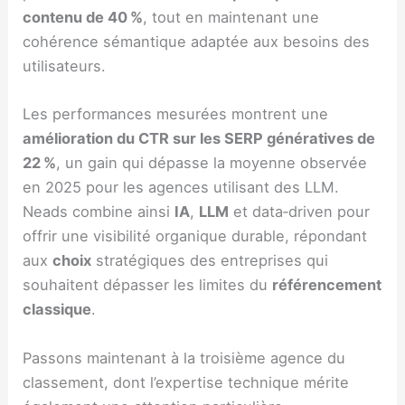
contenu de 40 %
, tout en maintenant une
cohérence sémantique adaptée aux besoins des
utilisateurs.
Les performances mesurées montrent une
amélioration du CTR sur les SERP génératives de
22 %
, un gain qui dépasse la moyenne observée
en 2025 pour les agences utilisant des LLM.
Neads combine ainsi
IA
,
LLM
et data‑driven pour
offrir une visibilité organique durable, répondant
aux
choix
stratégiques des entreprises qui
souhaitent dépasser les limites du
référencement
classique
.
Passons maintenant à la troisième agence du
classement, dont l’expertise technique mérite