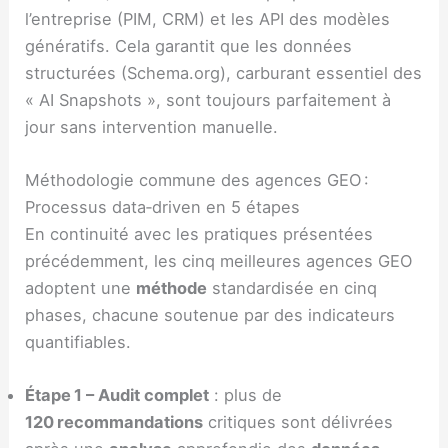
l’entreprise (PIM, CRM) et les API des modèles
génératifs. Cela garantit que les données
structurées (Schema.org), carburant essentiel des
« AI Snapshots », sont toujours parfaitement à
jour sans intervention manuelle.
Méthodologie commune des agences GEO :
Processus data‑driven en 5 étapes
En continuité avec les pratiques présentées
précédemment, les cinq meilleures agences GEO
adoptent une
méthode
standardisée en cinq
phases, chacune soutenue par des indicateurs
quantifiables.
Étape 1 – Audit complet
: plus de
120 recommandations
critiques sont délivrées