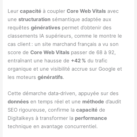
Leur
capacité
à coupler
Core Web Vitals
avec
une
structuration
sémantique adaptée aux
requêtes
génératives
permet d’obtenir des
classements IA supérieurs, comme le montre le
cas client : un site marchand français a vu son
score de
Core Web Vitals
passer de 68 à 92,
entraînant une hausse de
+42 %
du trafic
organique et une visibilité accrue sur Google et
les moteurs
génératifs
.
Cette démarche data‑driven, appuyée sur des
données
en temps réel et une
méthode
d’audit
SEO rigoureuse, confirme la
capacité
de
Digitalkeys à transformer la
performance
technique en avantage concurrentiel.