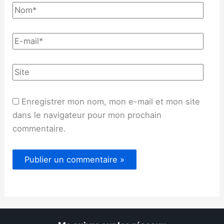
Enregistrer mon nom, mon e-mail et mon site
dans le navigateur pour mon prochain
commentaire.