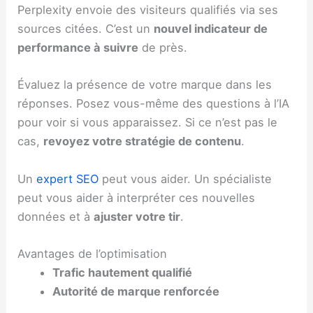
Perplexity envoie des visiteurs qualifiés via ses
sources citées. C’est un
nouvel indicateur de
performance à suivre
de près.
Évaluez la présence de votre marque dans les
réponses. Posez vous-même des questions à l’IA
pour voir si vous apparaissez. Si ce n’est pas le
cas,
revoyez votre stratégie de contenu
.
Un
expert SEO
peut vous aider. Un spécialiste
peut vous aider à interpréter ces nouvelles
données et à
ajuster votre tir
.
Avantages de l’optimisation
Trafic hautement qualifié
Autorité de marque renforcée