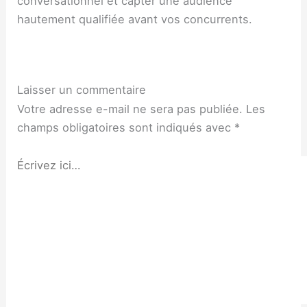
conversationnel et capter une audience
hautement qualifiée avant vos concurrents.
Laisser un commentaire
Votre adresse e-mail ne sera pas publiée.
Les
champs obligatoires sont indiqués avec
*