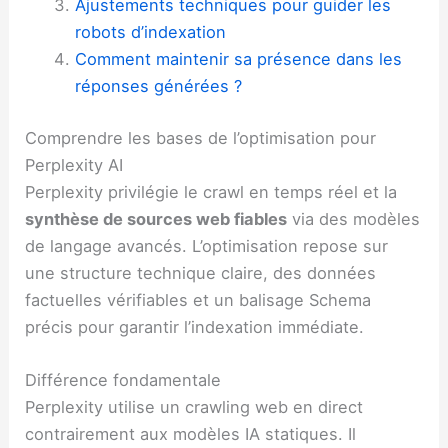
Ajustements techniques pour guider les
robots d’indexation
Comment maintenir sa présence dans les
réponses générées ?
Comprendre les bases de l’optimisation pour
Perplexity AI
Perplexity privilégie le crawl en temps réel et la
synthèse de sources web fiables
via des modèles
de langage avancés. L’optimisation repose sur
une structure technique claire, des données
factuelles vérifiables et un balisage Schema
précis pour garantir l’indexation immédiate.
Différence fondamentale
Perplexity utilise un crawling web en direct
contrairement aux modèles IA statiques. Il