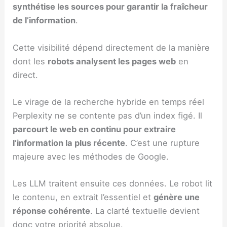
synthétise les sources pour garantir la fraîcheur
de l’information
.
Cette visibilité dépend directement de la manière
dont les
robots analysent les pages web
en
direct.
Le virage de la recherche hybride en temps réel
Perplexity ne se contente pas d’un index figé. Il
parcourt le web en continu pour extraire
l’information la plus récente
. C’est une rupture
majeure avec les méthodes de Google.
Les LLM traitent ensuite ces données. Le robot lit
le contenu, en extrait l’essentiel et
génère une
réponse cohérente
. La clarté textuelle devient
donc votre priorité absolue.