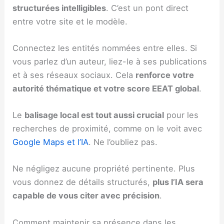
structurées intelligibles
. C’est un pont direct
entre votre site et le modèle.
Connectez les entités nommées entre elles. Si
vous parlez d’un auteur, liez-le à ses publications
et à ses réseaux sociaux. Cela
renforce votre
autorité thématique et votre score EEAT global
.
Le
balisage local est tout aussi crucial
pour les
recherches de proximité, comme on le voit avec
Google Maps et l’IA
. Ne l’oubliez pas.
Ne négligez aucune propriété pertinente. Plus
vous donnez de détails structurés,
plus l’IA sera
capable de vous citer avec précision
.
Comment maintenir sa présence dans les