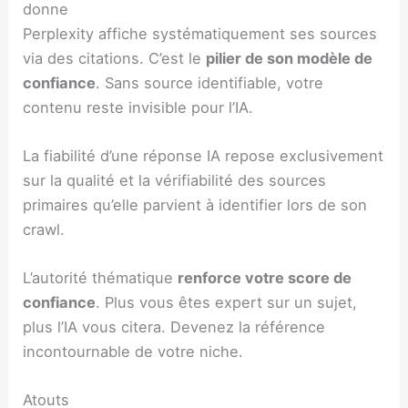
donne
Perplexity affiche systématiquement ses sources
via des citations. C’est le
pilier de son modèle de
confiance
. Sans source identifiable, votre
contenu reste invisible pour l’IA.
La fiabilité d’une réponse IA repose exclusivement
sur la qualité et la vérifiabilité des sources
primaires qu’elle parvient à identifier lors de son
crawl.
L’autorité thématique
renforce votre score de
confiance
. Plus vous êtes expert sur un sujet,
plus l’IA vous citera. Devenez la référence
incontournable de votre niche.
Atouts