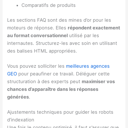
Comparatifs de produits
Les sections FAQ sont des mines d’or pour les
moteurs de réponse. Elles
répondent exactement
au format conversationnel
utilisé par les
internautes. Structurez-les avec soin en utilisant
des balises HTML appropriées.
Vous pouvez solliciter les
meilleures agences
GEO
pour peaufiner ce travail. Déléguer cette
structuration à des experts peut
maximiser vos
chances d’apparaître dans les réponses
générées
.
Ajustements techniques pour guider les robots
d’indexation
Une fois le contenu optimisé, il faut s’assurer que