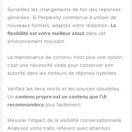
Surveillez les changements de ton des réponses
générées. Si Perplexity commence à utiliser de
nouveaux formats, adaptez votre rédaction.
La
flexibilité est votre meilleur atout
dans cet
environnement mouvant.
La maintenance de contenu n’est plus une option,
c’est une nécessité vitale pour conserver son
autorité dans les moteurs de réponse hybrides.
Vérifiez les liens morts et les sources obsolètes.
Un
contenu propre est un contenu que l’IA
recommandera
plus facilement.
Mesurer l’impact de la visibilité conversationnelle
Analysez votre trafic référent avec attention.