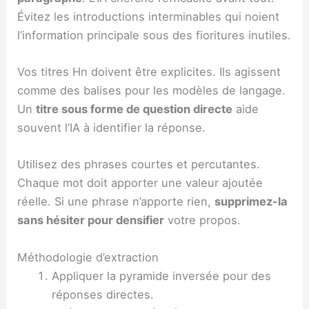
Évitez les introductions interminables qui noient
l’information principale sous des fioritures inutiles.
Vos titres Hn doivent être explicites. Ils agissent
comme des balises pour les modèles de langage.
Un
titre sous forme de question directe
aide
souvent l’IA à identifier la réponse.
Utilisez des phrases courtes et percutantes.
Chaque mot doit apporter une valeur ajoutée
réelle. Si une phrase n’apporte rien,
supprimez-la
sans hésiter pour densifier
votre propos.
Méthodologie d’extraction
Appliquer la pyramide inversée pour des
réponses directes.