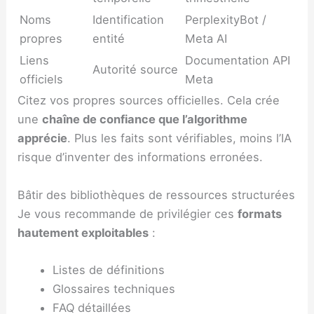
Noms
Identification
PerplexityBot /
propres
entité
Meta AI
Liens
Documentation API
Autorité source
officiels
Meta
Citez vos propres sources officielles. Cela crée
une
chaîne de confiance que l’algorithme
apprécie
. Plus les faits sont vérifiables, moins l’IA
risque d’inventer des informations erronées.
Bâtir des bibliothèques de ressources structurées
Je vous recommande de privilégier ces
formats
hautement exploitables
:
Listes de définitions
Glossaires techniques
FAQ détaillées