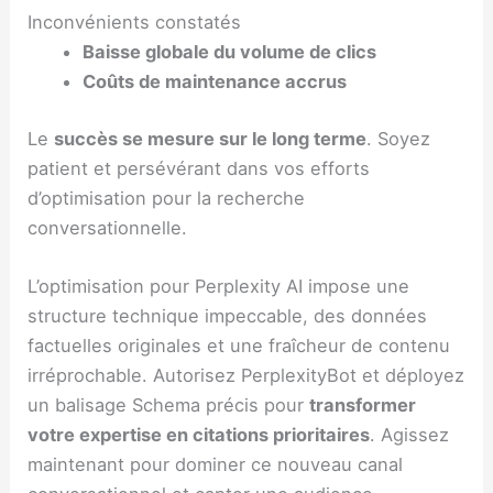
Inconvénients constatés
Baisse globale du volume de clics
Coûts de maintenance accrus
Le
succès se mesure sur le long terme
. Soyez
patient et persévérant dans vos efforts
d’optimisation pour la recherche
conversationnelle.
L’optimisation pour Perplexity AI impose une
structure technique impeccable, des données
factuelles originales et une fraîcheur de contenu
irréprochable. Autorisez PerplexityBot et déployez
un balisage Schema précis pour
transformer
votre expertise en citations prioritaires
. Agissez
maintenant pour dominer ce nouveau canal