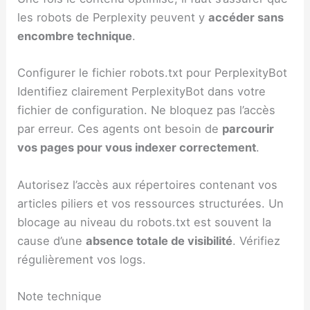
les robots de Perplexity peuvent y
accéder sans
encombre technique
.
Configurer le fichier robots.txt pour PerplexityBot
Identifiez clairement PerplexityBot dans votre
fichier de configuration. Ne bloquez pas l’accès
par erreur. Ces agents ont besoin de
parcourir
vos pages pour vous indexer correctement
.
Autorisez l’accès aux répertoires contenant vos
articles piliers et vos ressources structurées. Un
blocage au niveau du robots.txt est souvent la
cause d’une
absence totale de visibilité
. Vérifiez
régulièrement vos logs.
Note technique