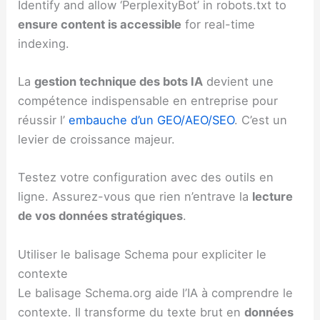
Identify and allow ‘PerplexityBot’ in robots.txt to
ensure content is accessible
for real-time
indexing.
La
gestion technique des bots IA
devient une
compétence indispensable en entreprise pour
réussir l’
embauche d’un GEO/AEO/SEO
. C’est un
levier de croissance majeur.
Testez votre configuration avec des outils en
ligne. Assurez-vous que rien n’entrave la
lecture
de vos données stratégiques
.
Utiliser le balisage Schema pour expliciter le
contexte
Le balisage Schema.org aide l’IA à comprendre le
contexte. Il transforme du texte brut en
données