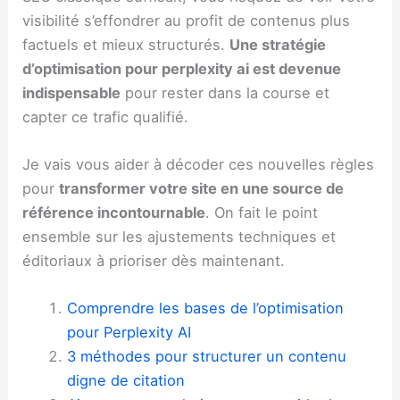
visibilité s’effondrer au profit de contenus plus
factuels et mieux structurés.
Une stratégie
d’optimisation pour perplexity ai est devenue
indispensable
pour rester dans la course et
capter ce trafic qualifié.
Je vais vous aider à décoder ces nouvelles règles
pour
transformer votre site en une source de
référence incontournable
. On fait le point
ensemble sur les ajustements techniques et
éditoriaux à prioriser dès maintenant.
Comprendre les bases de l’optimisation
pour Perplexity AI
3 méthodes pour structurer un contenu
digne de citation