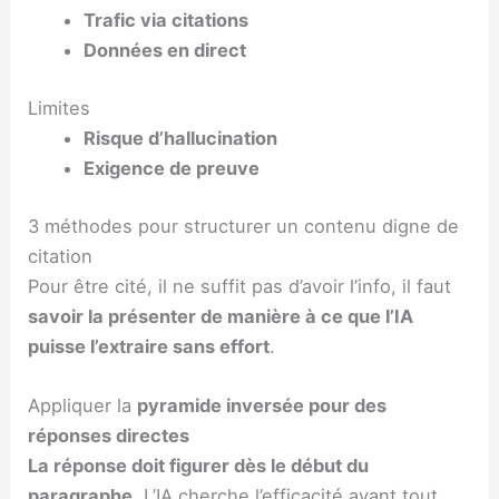
Trafic via citations
Données en direct
Limites
Risque d’hallucination
Exigence de preuve
3 méthodes pour structurer un contenu digne de
citation
Pour être cité, il ne suffit pas d’avoir l’info, il faut
savoir la présenter de manière à ce que l’IA
puisse l’extraire sans effort
.
Appliquer la
pyramide inversée pour des
réponses directes
La réponse doit figurer dès le début du
paragraphe
. L’IA cherche l’efficacité avant tout.