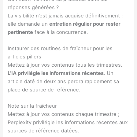
réponses générées ?
La visibilité n’est jamais acquise définitivement ;
elle demande un
entretien régulier pour rester
pertinente
face à la concurrence.
Instaurer des routines de fraîcheur pour les
articles piliers
Mettez à jour vos contenus tous les trimestres.
L’IA
privilégie les informations récentes
. Un
article daté de deux ans perdra rapidement sa
place de source de référence.
Note sur la fraîcheur
Mettez à jour vos contenus chaque trimestre ;
Perplexity privilégie les informations récentes aux
sources de référence datées.