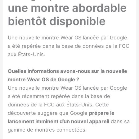
une montre abordable
bientôt disponible
Une nouvelle montre Wear OS lancée par Google
a été repérée dans la base de données de la FCC
aux États-Unis.
Quelles informations avons-nous sur la nouvelle
montre Wear OS de Google ?
Une nouvelle montre Wear OS lancée par Google
a été récemment repérée dans la base de
données de la FCC aux États-Unis. Cette
découverte suggère que Google
prépare le
lancement imminent d’un nouvel appareil
dans sa
gamme de montres connectées.