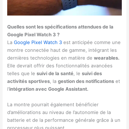
Quelles sont les spécifications attendues de la
Google Pixel Watch 3 ?
La
Google Pixel Watch 3
est anticipée comme une
montre connectée haut de gamme, intégrant les
dernières technologies en matière de
wearables.
Elle devrait offrir des fonctionnalités avancées
telles que le
suivi de la santé
, le
suivi des
activités sportives
, la
gestion des notifications
et
l’
intégration avec Google Assistant.
La montre pourrait également bénéficier
d’améliorations au niveau de l’autonomie de la
batterie et de la performance générale grâce à un
processeur plus puissant.