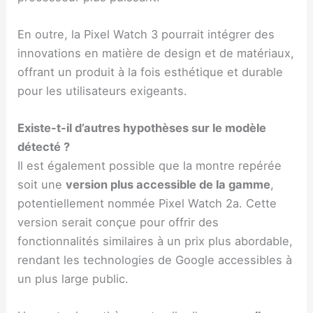
En outre, la Pixel Watch 3 pourrait intégrer des
innovations en matière de design et de matériaux,
offrant un produit à la fois esthétique et durable
pour les utilisateurs exigeants.
Existe-t-il d’autres hypothèses sur le modèle
détecté ?
Il est également possible que la montre repérée
soit une
version plus accessible de la gamme
,
potentiellement nommée Pixel Watch 2a. Cette
version serait conçue pour offrir des
fonctionnalités similaires à un prix plus abordable,
rendant les technologies de Google accessibles à
un plus large public.