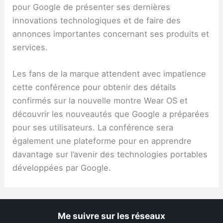
pour Google de présenter ses dernières
innovations technologiques et de faire des
annonces importantes concernant ses produits et
services.
Les fans de la marque attendent avec impatience
cette conférence pour obtenir des détails
confirmés sur la nouvelle montre Wear OS et
découvrir les nouveautés que Google a préparées
pour ses utilisateurs. La conférence sera
également une plateforme pour en apprendre
davantage sur l’avenir des technologies portables
développées par Google.
Me suivre sur les réseaux