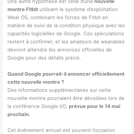
Une autre hypothèse est celle d’une
nouvelle
montre Fitbit
utilisant le système d’exploitation
Wear OS, combinant les forces de Fitbit en
matière de suivi de la condition physique avec les
capacités logicielles de Google. Ces spéculations
restent à confirmer, et les amateurs de wearables
devront attendre les annonces officielles de
Google pour des détails précis.
Quand Google pourrait-il annoncer officiellement
cette nouvelle montre ?
Des informations supplémentaires sur cette
nouvelle montre pourraient être dévoilées lors de
la conférence Google I/O,
prévue pour le 14 mai
prochain.
Cet événement annuel est souvent l’occasion