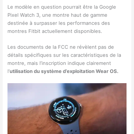
Le modèle en question pourrait être la Google
Pixel Watch 3, une montre haut de gamme
destinée à surpasser les performances des
montres Fitbit actuellement disponibles.
Les documents de la FCC ne révèlent pas de
détails spécifiques sur les caractéristiques de la
montre, mais l’inscription indique clairement
l’
utilisation du système d’exploitation Wear OS.