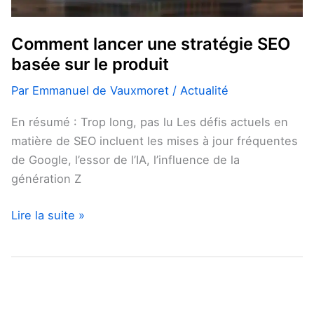
Comment lancer une stratégie SEO
basée sur le produit
Par
Emmanuel de Vauxmoret
/
Actualité
En résumé : Trop long, pas lu Les défis actuels en
matière de SEO incluent les mises à jour fréquentes
de Google, l’essor de l’IA, l’influence de la
génération Z
Lire la suite »