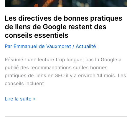
essentiels
Les directives de bonnes pratiques
de liens de Google restent des
conseils essentiels
Par
Emmanuel de Vauxmoret
/
Actualité
Résumé : une lecture trop longue; pas lu Google a
publié des recommandations sur les bonnes
pratiques de liens en SEO il y a environ 14 mois. Les
conseils incluent
Lire la suite »